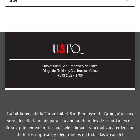
true
Universidad San Francisco de Quito
Diego de Robles y Vía Interoceánica
+593 2 297 1700
La biblioteca de la Universidad San Francisco de Quito, abre sus
servicios diariamente para la atención de miles de estudiantes en
donde pueden encontrar una seleccionada y actualizada colección
de libros impresos y electrónicos en todas las áreas del