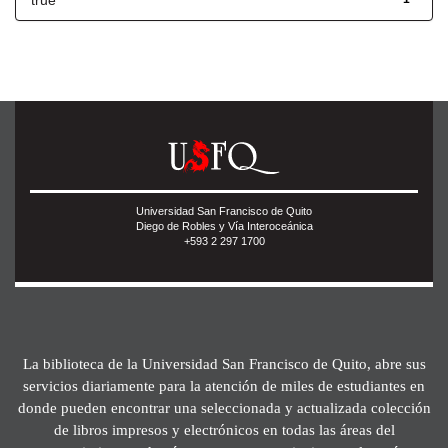
true
Universidad San Francisco de Quito
Diego de Robles y Vía Interoceánica
+593 2 297 1700
La biblioteca de la Universidad San Francisco de Quito, abre sus
servicios diariamente para la atención de miles de estudiantes en
donde pueden encontrar una seleccionada y actualizada colección
de libros impresos y electrónicos en todas las áreas del