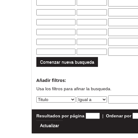
Comenzar nueva busqueda
Añadir filtros:
Usa los filtros para afinar la busqueda.
Resultados por página
|
Ordenar por