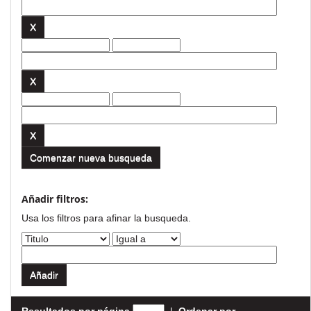
Comenzar nueva busqueda
Añadir filtros:
Usa los filtros para afinar la busqueda.