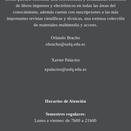
de libros impresos y electrónicos en todas las áreas del
conocimiento, además cuenta con suscripciones a las más
importantes revistas científicas y técnicas, una extensa colección
de materiales multimedia y acceso.
Orlando Bracho
obracho@usfq.edu.ec
Xavier Palacios
xpalacios@usfq.edu.ec
Horarios de Atención
Semestres regulares:
Lunes a viernes: de 7h00 a 21h00