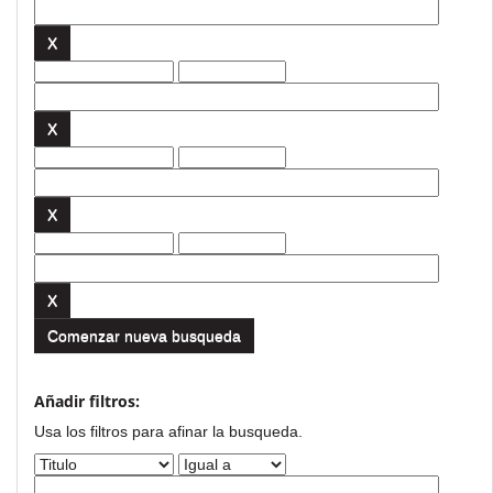
Comenzar nueva busqueda
Añadir filtros:
Usa los filtros para afinar la busqueda.