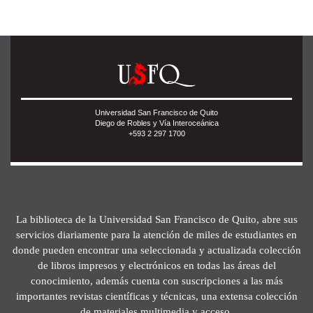
Universidad San Francisco de Quito
Diego de Robles y Vía Interoceánica
+593 2 297 1700
La biblioteca de la Universidad San Francisco de Quito, abre sus
servicios diariamente para la atención de miles de estudiantes en
donde pueden encontrar una seleccionada y actualizada colección
de libros impresos y electrónicos en todas las áreas del
conocimiento, además cuenta con suscripciones a las más
importantes revistas científicas y técnicas, una extensa colección
de materiales multimedia y acceso.