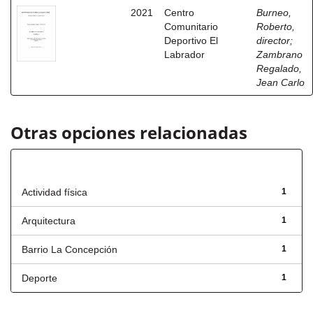
2021
Centro
Burneo,
Comunitario
Roberto,
Deportivo El
director
;
Labrador
Zambrano
Regalado,
Jean Carlo
Otras opciones relacionadas
Título
Actividad física
1
Arquitectura
1
Barrio La Concepción
1
Deporte
1