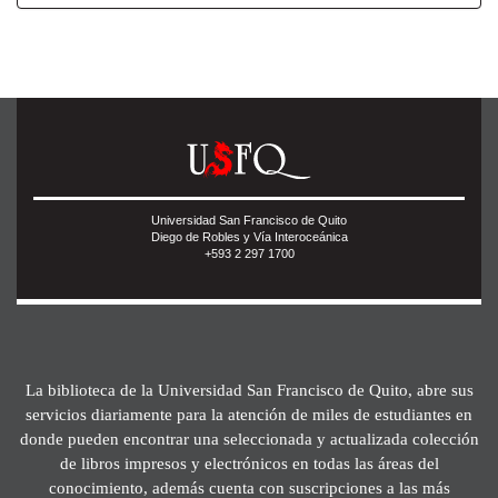
Universidad San Francisco de Quito
Diego de Robles y Vía Interoceánica
+593 2 297 1700
La biblioteca de la Universidad San Francisco de Quito, abre sus
servicios diariamente para la atención de miles de estudiantes en
donde pueden encontrar una seleccionada y actualizada colección
de libros impresos y electrónicos en todas las áreas del
conocimiento, además cuenta con suscripciones a las más