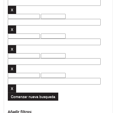
Comenzar nueva busqueda
Añadir filtros: