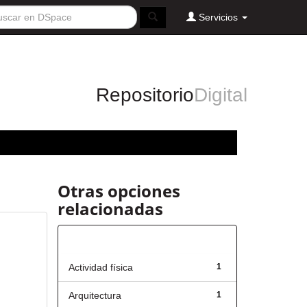
Servicios
Repositorio
Digital
Otras opciones
relacionadas
Título
Actividad física
1
Arquitectura
1