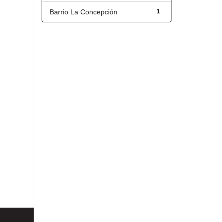
Barrio La Concepción
1