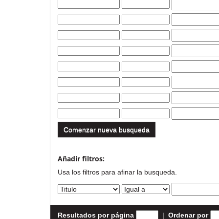
Comenzar nueva busqueda
Añadir filtros:
Usa los filtros para afinar la busqueda.
Resultados por página
|
Ordenar por