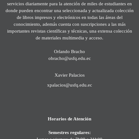
servicios diariamente para la atención de miles de estudiantes en
donde pueden encontrar una seleccionada y actualizada colección
de libros impresos y electrónicos en todas las áreas del
conocimiento, además cuenta con suscripciones a las más
importantes revistas científicas y técnicas, una extensa colección
de materiales multimedia y acceso.
Orlando Bracho
obracho@usfq.edu.ec
Xavier Palacios
xpalacios@usfq.edu.ec
Horarios de Atención
Semestres regulares: