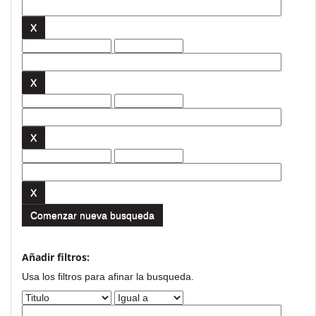
Comenzar nueva busqueda
Añadir filtros:
Usa los filtros para afinar la busqueda.