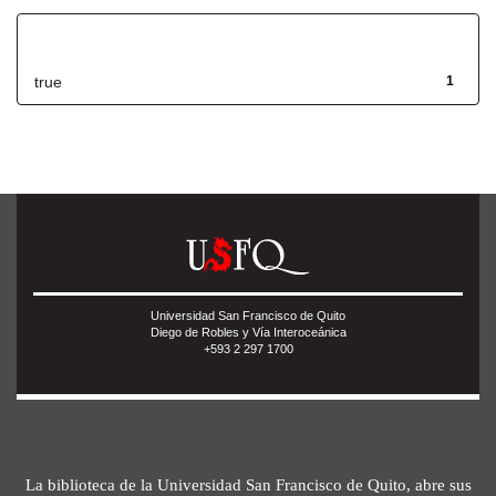
Has File(s)
true
1
Universidad San Francisco de Quito
Diego de Robles y Vía Interoceánica
+593 2 297 1700
La biblioteca de la Universidad San Francisco de Quito, abre sus