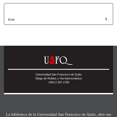
Has File(s)
true
1
Universidad San Francisco de Quito
Diego de Robles y Vía Interoceánica
+593 2 297 1700
La biblioteca de la Universidad San Francisco de Quito, abre sus