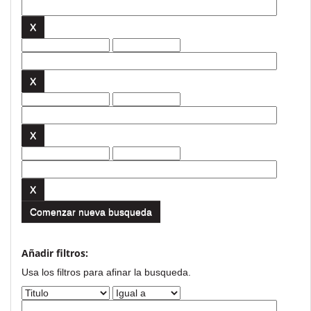
Comenzar nueva busqueda
Añadir filtros:
Usa los filtros para afinar la busqueda.