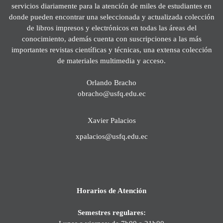
servicios diariamente para la atención de miles de estudiantes en
donde pueden encontrar una seleccionada y actualizada colección
de libros impresos y electrónicos en todas las áreas del
conocimiento, además cuenta con suscripciones a las más
importantes revistas científicas y técnicas, una extensa colección
de materiales multimedia y acceso.
Orlando Bracho
obracho@usfq.edu.ec
Xavier Palacios
xpalacios@usfq.edu.ec
Horarios de Atención
Semestres regulares: