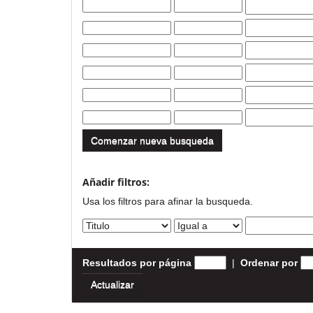
Comenzar nueva busqueda
Añadir filtros:
Usa los filtros para afinar la busqueda.
Resultados por página
|
Ordenar por