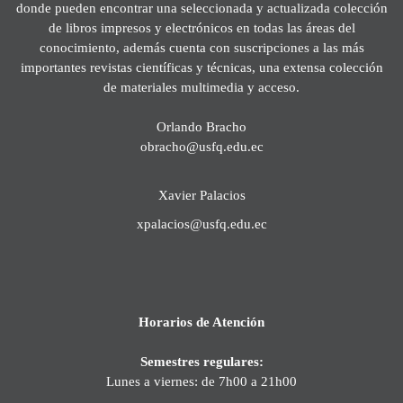
donde pueden encontrar una seleccionada y actualizada colección
de libros impresos y electrónicos en todas las áreas del
conocimiento, además cuenta con suscripciones a las más
importantes revistas científicas y técnicas, una extensa colección
de materiales multimedia y acceso.
Orlando Bracho
obracho@usfq.edu.ec
Xavier Palacios
xpalacios@usfq.edu.ec
Horarios de Atención
Semestres regulares:
Lunes a viernes: de 7h00 a 21h00