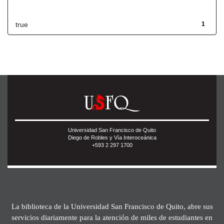
Has File(s)
true
1
Universidad San Francisco de Quito
Diego de Robles y Vía Interoceánica
+593 2 297 1700
La biblioteca de la Universidad San Francisco de Quito, abre sus
servicios diariamente para la atención de miles de estudiantes en