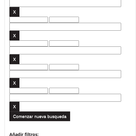
Comenzar nueva busqueda
Añadir filtros: