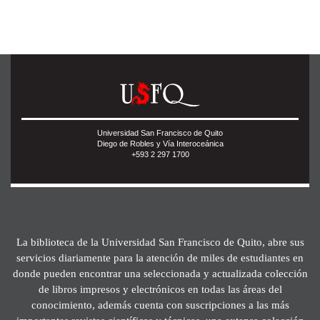
Universidad San Francisco de Quito
Diego de Robles y Vía Interoceánica
+593 2 297 1700
La biblioteca de la Universidad San Francisco de Quito, abre sus
servicios diariamente para la atención de miles de estudiantes en
donde pueden encontrar una seleccionada y actualizada colección
de libros impresos y electrónicos en todas las áreas del
conocimiento, además cuenta con suscripciones a las más