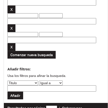
Comenzar nueva busqueda
Añadir filtros:
Usa los filtros para afinar la busqueda.