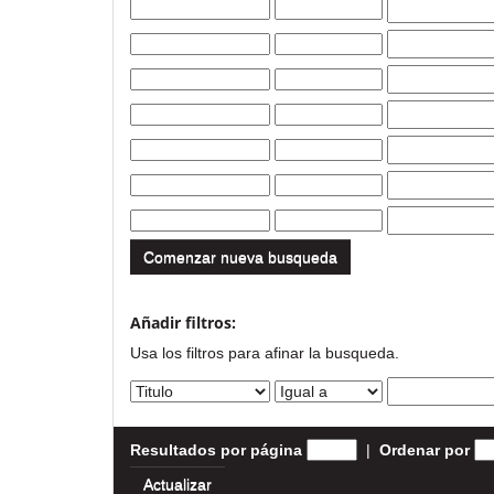
Comenzar nueva busqueda
Añadir filtros:
Usa los filtros para afinar la busqueda.
Resultados por página
|
Ordenar por