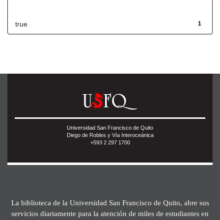
Has File(s)
true
1
Universidad San Francisco de Quito
Diego de Robles y Vía Interoceánica
+593 2 297 1700
La biblioteca de la Universidad San Francisco de Quito, abre sus
servicios diariamente para la atención de miles de estudiantes en