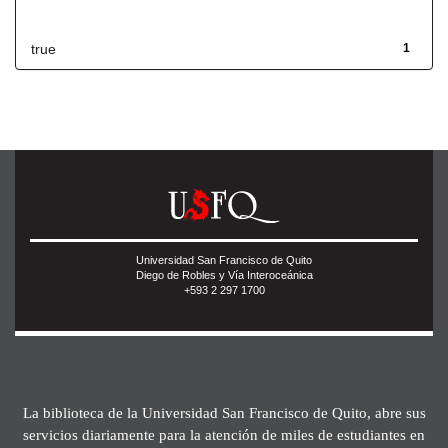
Has File(s)
true
1
Universidad San Francisco de Quito
Diego de Robles y Vía Interoceánica
+593 2 297 1700
La biblioteca de la Universidad San Francisco de Quito, abre sus
servicios diariamente para la atención de miles de estudiantes en