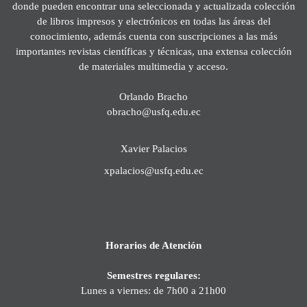
donde pueden encontrar una seleccionada y actualizada colección
de libros impresos y electrónicos en todas las áreas del
conocimiento, además cuenta con suscripciones a las más
importantes revistas científicas y técnicas, una extensa colección
de materiales multimedia y acceso.
Orlando Bracho
obracho@usfq.edu.ec
Xavier Palacios
xpalacios@usfq.edu.ec
Horarios de Atención
Semestres regulares:
Lunes a viernes: de 7h00 a 21h00