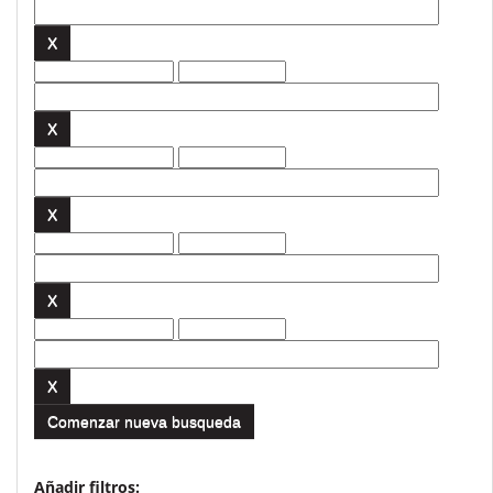
Comenzar nueva busqueda
Añadir filtros: