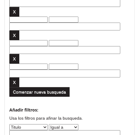
Comenzar nueva busqueda
Añadir filtros:
Usa los filtros para afinar la busqueda.