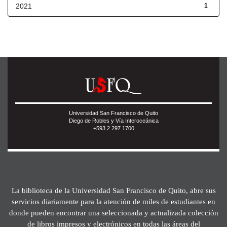
2021
1
Universidad San Francisco de Quito
Diego de Robles y Vía Interoceánica
+593 2 297 1700
La biblioteca de la Universidad San Francisco de Quito, abre sus
servicios diariamente para la atención de miles de estudiantes en
donde pueden encontrar una seleccionada y actualizada colección
de libros impresos y electrónicos en todas las áreas del