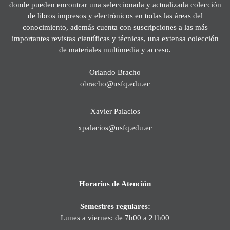
donde pueden encontrar una seleccionada y actualizada colección
de libros impresos y electrónicos en todas las áreas del
conocimiento, además cuenta con suscripciones a las más
importantes revistas científicas y técnicas, una extensa colección
de materiales multimedia y acceso.
Orlando Bracho
obracho@usfq.edu.ec
Xavier Palacios
xpalacios@usfq.edu.ec
Horarios de Atención
Semestres regulares:
Lunes a viernes: de 7h00 a 21h00