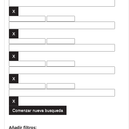
Comenzar nueva busqueda
Añadir filtros: