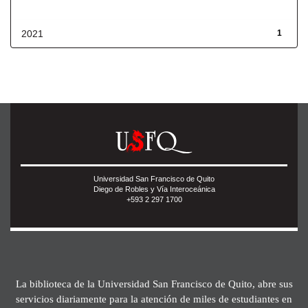
Fecha de lanzamiento
2021
1
Universidad San Francisco de Quito
Diego de Robles y Vía Interoceánica
+593 2 297 1700
La biblioteca de la Universidad San Francisco de Quito, abre sus
servicios diariamente para la atención de miles de estudiantes en