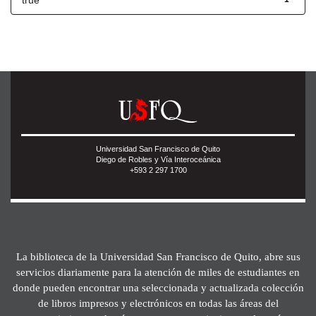
true
Universidad San Francisco de Quito
Diego de Robles y Vía Interoceánica
+593 2 297 1700
La biblioteca de la Universidad San Francisco de Quito, abre sus
servicios diariamente para la atención de miles de estudiantes en
donde pueden encontrar una seleccionada y actualizada colección
de libros impresos y electrónicos en todas las áreas del