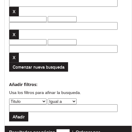
Comenzar nueva busqueda
Añadir filtros:
Usa los filtros para afinar la busqueda.