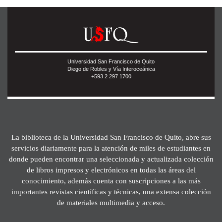
Universidad San Francisco de Quito
Diego de Robles y Vía Interoceánica
+593 2 297 1700
La biblioteca de la Universidad San Francisco de Quito, abre sus
servicios diariamente para la atención de miles de estudiantes en
donde pueden encontrar una seleccionada y actualizada colección
de libros impresos y electrónicos en todas las áreas del
conocimiento, además cuenta con suscripciones a las más
importantes revistas científicas y técnicas, una extensa colección
de materiales multimedia y acceso.