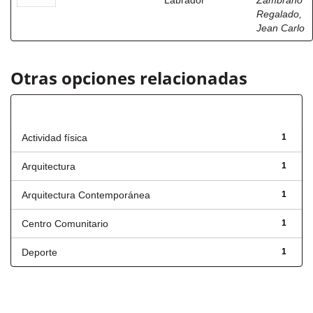
Labrador
Zambrano
Regalado,
Jean Carlo
Otras opciones relacionadas
Título
Actividad física
1
Arquitectura
1
Arquitectura Contemporánea
1
Centro Comunitario
1
Deporte
1