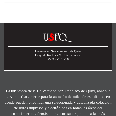
Universidad San Francisco de Quito
Diego de Robles y Vía Interoceánica
+593 2 297 1700
La biblioteca de la Universidad San Francisco de Quito, abre sus
servicios diariamente para la atención de miles de estudiantes en
donde pueden encontrar una seleccionada y actualizada colección
de libros impresos y electrónicos en todas las áreas del
conocimiento, además cuenta con suscripciones a las más