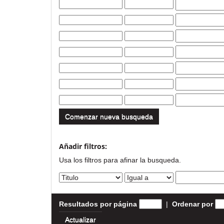
Comenzar nueva busqueda
Añadir filtros:
Usa los filtros para afinar la busqueda.
Resultados por página
|
Ordenar por