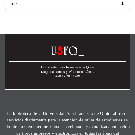
true
1
Universidad San Francisco de Quito
Diego de Robles y Vía Interoceánica
+593 2 297 1700
La biblioteca de la Universidad San Francisco de Quito, abre sus
servicios diariamente para la atención de miles de estudiantes en
donde pueden encontrar una seleccionada y actualizada colección
de libros impresos y electrónicos en todas las áreas del