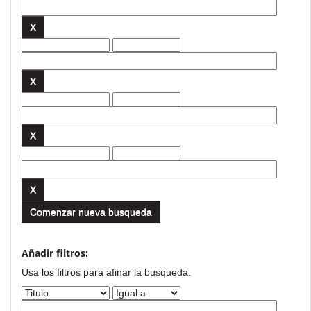
Comenzar nueva busqueda
Añadir filtros:
Usa los filtros para afinar la busqueda.