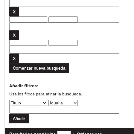
Comenzar nueva busqueda
Añadir filtros:
Usa los filtros para afinar la busqueda.