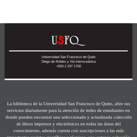
Universidad San Francisco de Quito
Diego de Robles y Vía Interoceánica
+593 2 297 1700
La biblioteca de la Universidad San Francisco de Quito, abre sus
servicios diariamente para la atención de miles de estudiantes en
donde pueden encontrar una seleccionada y actualizada colección
de libros impresos y electrónicos en todas las áreas del
conocimiento, además cuenta con suscripciones a las más