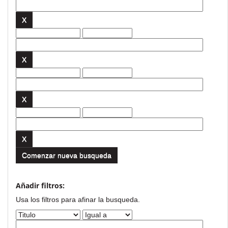
Comenzar nueva busqueda
Añadir filtros:
Usa los filtros para afinar la busqueda.