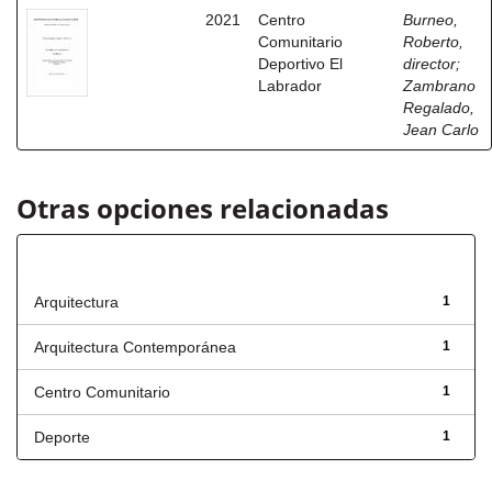
2021
Centro
Burneo,
Comunitario
Roberto,
Deportivo El
director
;
Labrador
Zambrano
Regalado,
Jean Carlo
Otras opciones relacionadas
Título
Arquitectura
1
Arquitectura Contemporánea
1
Centro Comunitario
1
Deporte
1