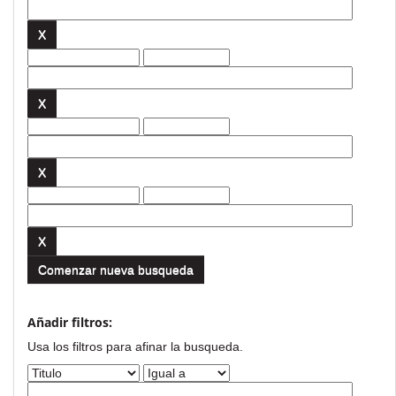
Comenzar nueva busqueda
Añadir filtros:
Usa los filtros para afinar la busqueda.