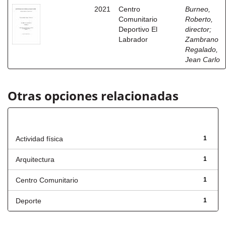
2021
Centro
Burneo,
Comunitario
Roberto,
Deportivo El
director
;
Labrador
Zambrano
Regalado,
Jean Carlo
Otras opciones relacionadas
Título
Actividad física
1
Arquitectura
1
Centro Comunitario
1
Deporte
1