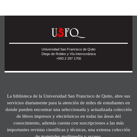
Universidad San Francisco de Quito
Diego de Robles y Vía Interoceánica
+593 2 297 1700
La biblioteca de la Universidad San Francisco de Quito, abre sus
servicios diariamente para la atención de miles de estudiantes en
donde pueden encontrar una seleccionada y actualizada colección
de libros impresos y electrónicos en todas las áreas del
conocimiento, además cuenta con suscripciones a las más
importantes revistas científicas y técnicas, una extensa colección
de materiales multimedia y acceso.