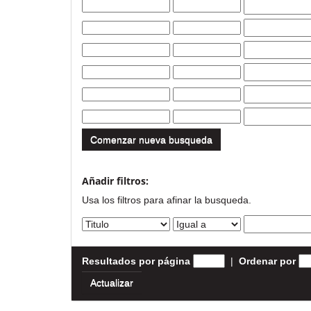
Comenzar nueva busqueda
Añadir filtros:
Usa los filtros para afinar la busqueda.
Resultados por página
|
Ordenar por