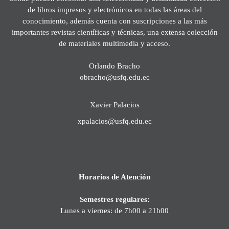
de libros impresos y electrónicos en todas las áreas del
conocimiento, además cuenta con suscripciones a las más
importantes revistas científicas y técnicas, una extensa colección
de materiales multimedia y acceso.
Orlando Bracho
obracho@usfq.edu.ec
Xavier Palacios
xpalacios@usfq.edu.ec
Horarios de Atención
Semestres regulares:
Lunes a viernes: de 7h00 a 21h00