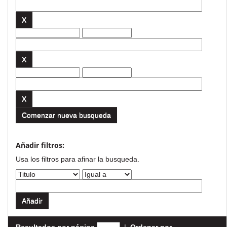
Comenzar nueva busqueda
Añadir filtros:
Usa los filtros para afinar la busqueda.