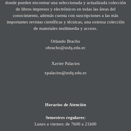
donde pueden encontrar una seleccionada y actualizada colección
de libros impresos y electrónicos en todas las áreas del
conocimiento, además cuenta con suscripciones a las más
importantes revistas científicas y técnicas, una extensa colección
de materiales multimedia y acceso.
Orlando Bracho
obracho@usfq.edu.ec
Xavier Palacios
xpalacios@usfq.edu.ec
Horarios de Atención
Semestres regulares:
Lunes a viernes: de 7h00 a 21h00