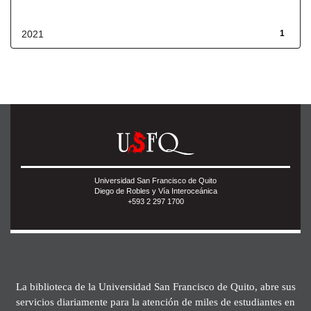
Fecha de lanzamiento
2021
1
Universidad San Francisco de Quito
Diego de Robles y Vía Interoceánica
+593 2 297 1700
La biblioteca de la Universidad San Francisco de Quito, abre sus
servicios diariamente para la atención de miles de estudiantes en