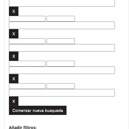
Comenzar nueva busqueda
Añadir filtros: