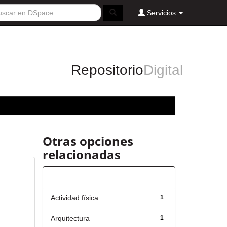
Servicios
Repositorio
Digital
Otras opciones
relacionadas
Título
Actividad física
1
Arquitectura
1