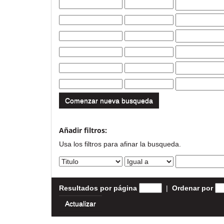
Comenzar nueva busqueda
Añadir filtros:
Usa los filtros para afinar la busqueda.
Resultados por página
|
Ordenar por