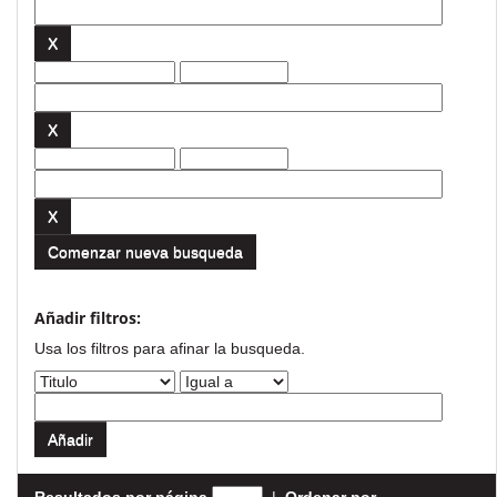
Comenzar nueva busqueda
Añadir filtros:
Usa los filtros para afinar la busqueda.