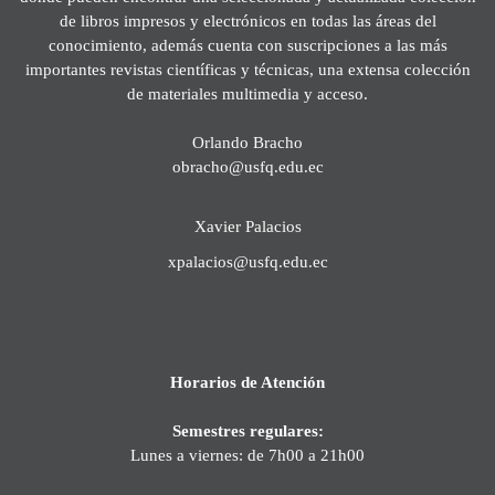
de libros impresos y electrónicos en todas las áreas del
conocimiento, además cuenta con suscripciones a las más
importantes revistas científicas y técnicas, una extensa colección
de materiales multimedia y acceso.
Orlando Bracho
obracho@usfq.edu.ec
Xavier Palacios
xpalacios@usfq.edu.ec
Horarios de Atención
Semestres regulares:
Lunes a viernes: de 7h00 a 21h00