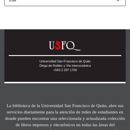
true
Universidad San Francisco de Quito
Diego de Robles y Vía Interoceánica
+593 2 297 1700
La biblioteca de la Universidad San Francisco de Quito, abre sus
servicios diariamente para la atención de miles de estudiantes en
donde pueden encontrar una seleccionada y actualizada colección
de libros impresos y electrónicos en todas las áreas del