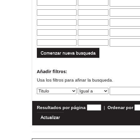
Comenzar nueva busqueda
Añadir filtros:
Usa los filtros para afinar la busqueda.
Resultados por página
|
Ordenar por