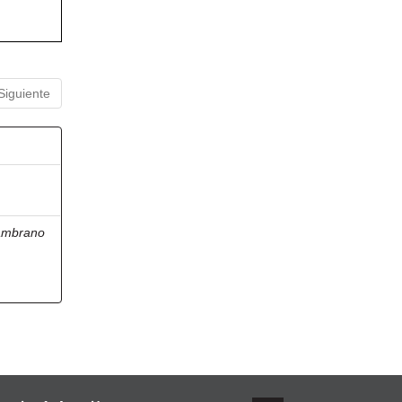
Siguiente
ambrano