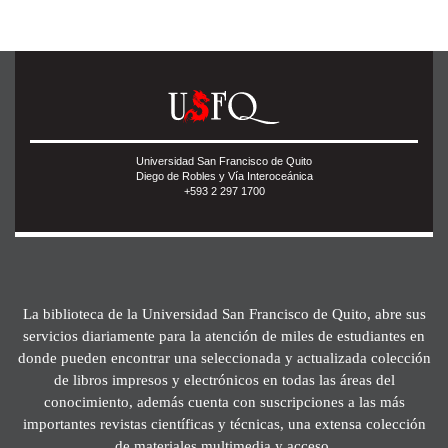
Universidad San Francisco de Quito
Diego de Robles y Vía Interoceánica
+593 2 297 1700
La biblioteca de la Universidad San Francisco de Quito, abre sus
servicios diariamente para la atención de miles de estudiantes en
donde pueden encontrar una seleccionada y actualizada colección
de libros impresos y electrónicos en todas las áreas del
conocimiento, además cuenta con suscripciones a las más
importantes revistas científicas y técnicas, una extensa colección
de materiales multimedia y acceso.