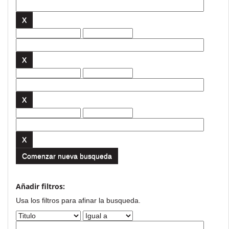
Comenzar nueva busqueda
Añadir filtros:
Usa los filtros para afinar la busqueda.