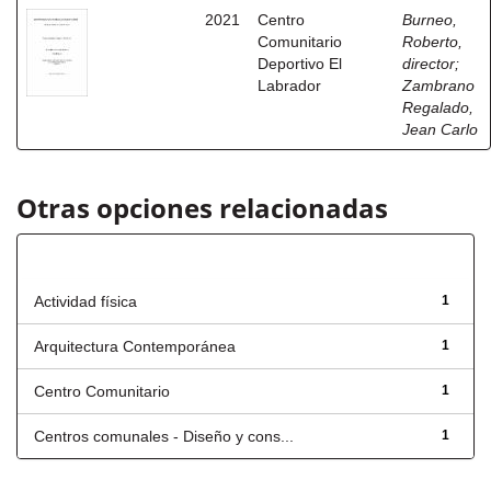
2021
Centro
Burneo,
Comunitario
Roberto,
Deportivo El
director
;
Labrador
Zambrano
Regalado,
Jean Carlo
Otras opciones relacionadas
Título
Actividad física
1
Arquitectura Contemporánea
1
Centro Comunitario
1
Centros comunales - Diseño y cons...
1