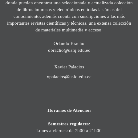
donde pueden encontrar una seleccionada y actualizada colección
de libros impresos y electrónicos en todas las áreas del
conocimiento, además cuenta con suscripciones a las más
importantes revistas científicas y técnicas, una extensa colección
de materiales multimedia y acceso.
Orlando Bracho
obracho@usfq.edu.ec
Xavier Palacios
xpalacios@usfq.edu.ec
Horarios de Atención
Semestres regulares:
Lunes a viernes: de 7h00 a 21h00