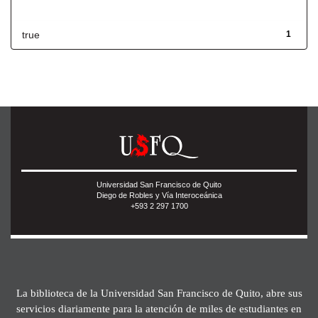
Has File(s)
true
1
Universidad San Francisco de Quito
Diego de Robles y Vía Interoceánica
+593 2 297 1700
La biblioteca de la Universidad San Francisco de Quito, abre sus
servicios diariamente para la atención de miles de estudiantes en