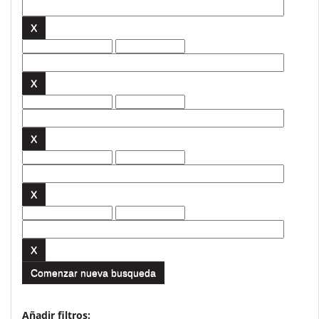
Comenzar nueva busqueda
Añadir filtros: