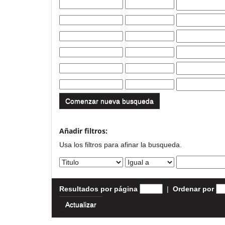
Comenzar nueva busqueda
Añadir filtros:
Usa los filtros para afinar la busqueda.
Resultados por página
|
Ordenar por