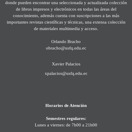
donde pueden encontrar una seleccionada y actualizada colección
de libros impresos y electrónicos en todas las áreas del
conocimiento, además cuenta con suscripciones a las más
importantes revistas científicas y técnicas, una extensa colección
de materiales multimedia y acceso.
Orlando Bracho
obracho@usfq.edu.ec
Xavier Palacios
xpalacios@usfq.edu.ec
Horarios de Atención
Semestres regulares:
Lunes a viernes: de 7h00 a 21h00