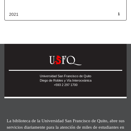
Fecha de lanzamiento
2021
1
Universidad San Francisco de Quito
Diego de Robles y Vía Interoceánica
+593 2 297 1700
La biblioteca de la Universidad San Francisco de Quito, abre sus
servicios diariamente para la atención de miles de estudiantes en