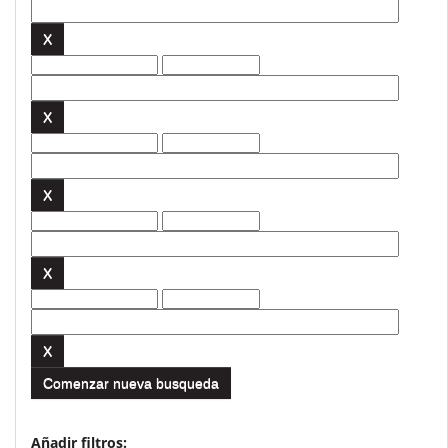
Comenzar nueva busqueda
Añadir filtros: