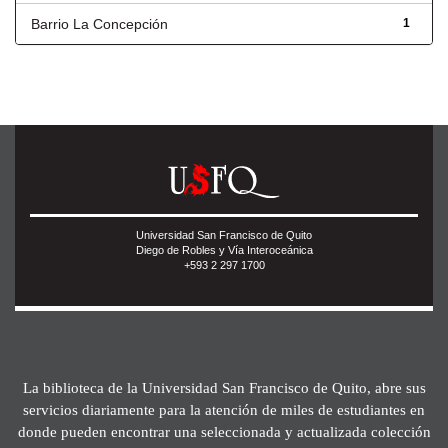
Barrio La Concepción
1
Universidad San Francisco de Quito
Diego de Robles y Vía Interoceánica
+593 2 297 1700
La biblioteca de la Universidad San Francisco de Quito, abre sus
servicios diariamente para la atención de miles de estudiantes en
donde pueden encontrar una seleccionada y actualizada colección