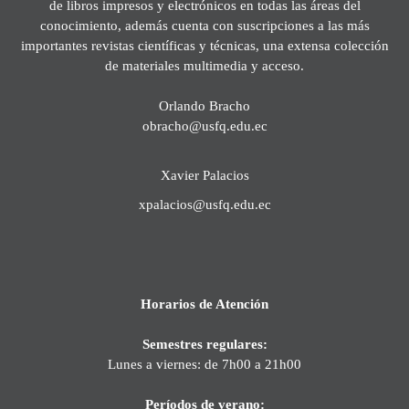
de libros impresos y electrónicos en todas las áreas del
conocimiento, además cuenta con suscripciones a las más
importantes revistas científicas y técnicas, una extensa colección
de materiales multimedia y acceso.
Orlando Bracho
obracho@usfq.edu.ec
Xavier Palacios
xpalacios@usfq.edu.ec
Horarios de Atención
Semestres regulares:
Lunes a viernes: de 7h00 a 21h00
Períodos de verano: