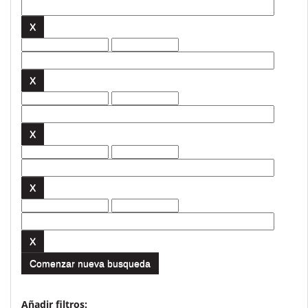
Comenzar nueva busqueda
Añadir filtros: