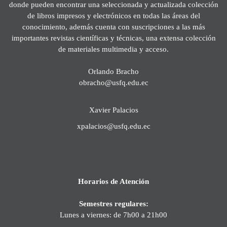
donde pueden encontrar una seleccionada y actualizada colección
de libros impresos y electrónicos en todas las áreas del
conocimiento, además cuenta con suscripciones a las más
importantes revistas científicas y técnicas, una extensa colección
de materiales multimedia y acceso.
Orlando Bracho
obracho@usfq.edu.ec
Xavier Palacios
xpalacios@usfq.edu.ec
Horarios de Atención
Semestres regulares:
Lunes a viernes: de 7h00 a 21h00