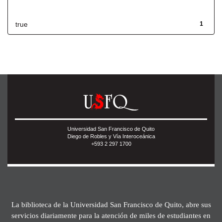
Has File(s)
true
1
Universidad San Francisco de Quito
Diego de Robles y Vía Interoceánica
+593 2 297 1700
La biblioteca de la Universidad San Francisco de Quito, abre sus
servicios diariamente para la atención de miles de estudiantes en