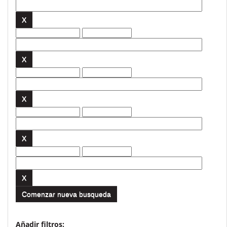
Comenzar nueva busqueda
Añadir filtros: