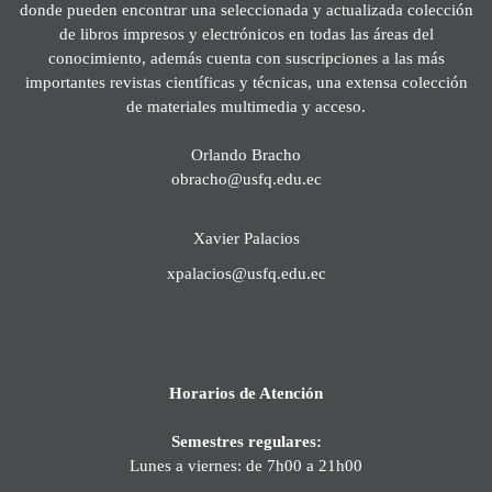
donde pueden encontrar una seleccionada y actualizada colección
de libros impresos y electrónicos en todas las áreas del
conocimiento, además cuenta con suscripciones a las más
importantes revistas científicas y técnicas, una extensa colección
de materiales multimedia y acceso.
Orlando Bracho
obracho@usfq.edu.ec
Xavier Palacios
xpalacios@usfq.edu.ec
Horarios de Atención
Semestres regulares:
Lunes a viernes: de 7h00 a 21h00