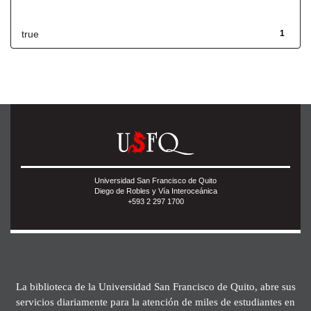
Has File(s)
true
1
Universidad San Francisco de Quito
Diego de Robles y Vía Interoceánica
+593 2 297 1700
La biblioteca de la Universidad San Francisco de Quito, abre sus
servicios diariamente para la atención de miles de estudiantes en