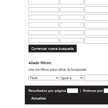
Comenzar nueva busqueda
Añadir filtros:
Usa los filtros para afinar la busqueda.
Resultados por página
|
Ordenar por