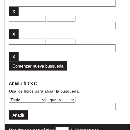
Comenzar nueva busqueda
Añadir filtros:
Usa los filtros para afinar la busqueda.