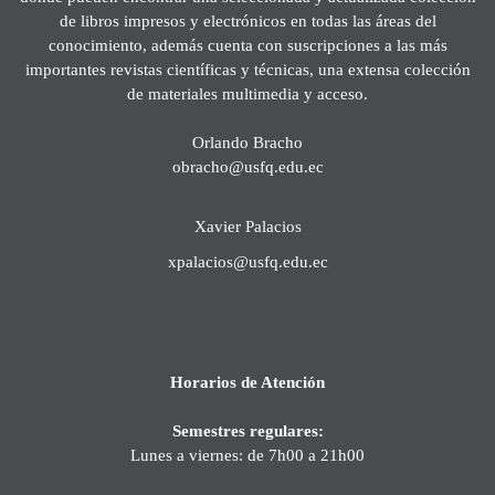
de libros impresos y electrónicos en todas las áreas del
conocimiento, además cuenta con suscripciones a las más
importantes revistas científicas y técnicas, una extensa colección
de materiales multimedia y acceso.
Orlando Bracho
obracho@usfq.edu.ec
Xavier Palacios
xpalacios@usfq.edu.ec
Horarios de Atención
Semestres regulares:
Lunes a viernes: de 7h00 a 21h00