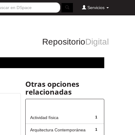
Servicios
Repositorio
Digital
Otras opciones
relacionadas
Título
Actividad física
1
Arquitectura Contemporánea
1