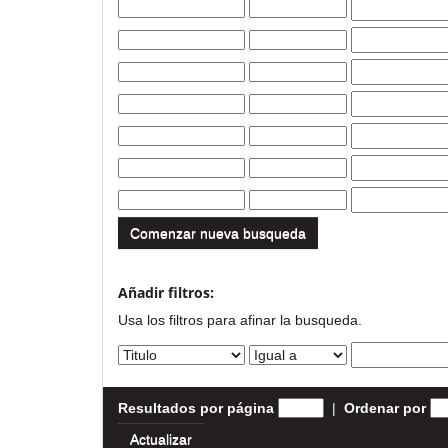
Comenzar nueva busqueda
Añadir filtros:
Usa los filtros para afinar la busqueda.
Resultados por página
|
Ordenar por