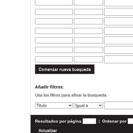
Comenzar nueva busqueda
Añadir filtros:
Usa los filtros para afinar la busqueda.
Resultados por página
|
Ordenar por