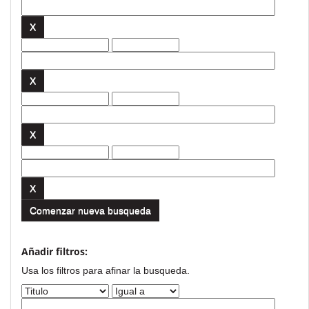
Comenzar nueva busqueda
Añadir filtros:
Usa los filtros para afinar la busqueda.