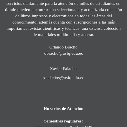
servicios diariamente para la atención de miles de estudiantes en
donde pueden encontrar una seleccionada y actualizada colección
de libros impresos y electrónicos en todas las áreas del
conocimiento, además cuenta con suscripciones a las más
importantes revistas científicas y técnicas, una extensa colección
de materiales multimedia y acceso.
Orlando Bracho
obracho@usfq.edu.ec
Xavier Palacios
xpalacios@usfq.edu.ec
Horarios de Atención
Semestres regulares: