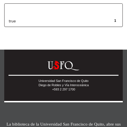
Has File(s)
true
1
Universidad San Francisco de Quito
Diego de Robles y Vía Interoceánica
+593 2 297 1700
La biblioteca de la Universidad San Francisco de Quito, abre sus