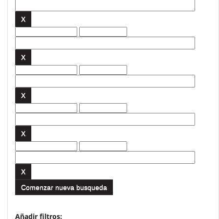
Comenzar nueva busqueda
Añadir filtros: