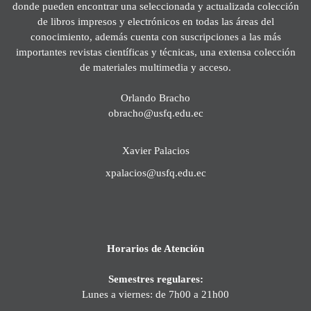
donde pueden encontrar una seleccionada y actualizada colección
de libros impresos y electrónicos en todas las áreas del
conocimiento, además cuenta con suscripciones a las más
importantes revistas científicas y técnicas, una extensa colección
de materiales multimedia y acceso.
Orlando Bracho
obracho@usfq.edu.ec
Xavier Palacios
xpalacios@usfq.edu.ec
Horarios de Atención
Semestres regulares:
Lunes a viernes: de 7h00 a 21h00