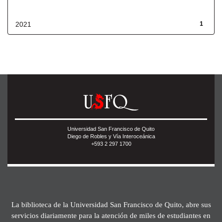
Fecha de lanzamiento
2021
1
Universidad San Francisco de Quito
Diego de Robles y Vía Interoceánica
+593 2 297 1700
La biblioteca de la Universidad San Francisco de Quito, abre sus
servicios diariamente para la atención de miles de estudiantes en