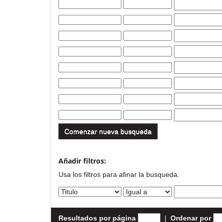
Comenzar nueva busqueda
Añadir filtros:
Usa los filtros para afinar la busqueda.
Resultados por página
|
Ordenar por