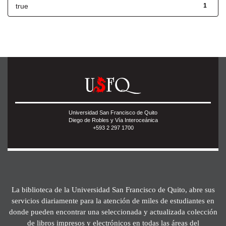
true
1
Universidad San Francisco de Quito
Diego de Robles y Vía Interoceánica
+593 2 297 1700
La biblioteca de la Universidad San Francisco de Quito, abre sus
servicios diariamente para la atención de miles de estudiantes en
donde pueden encontrar una seleccionada y actualizada colección
de libros impresos y electrónicos en todas las áreas del