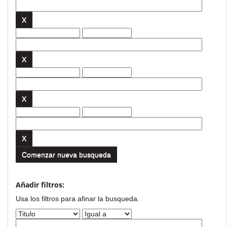
Comenzar nueva busqueda
Añadir filtros:
Usa los filtros para afinar la busqueda.