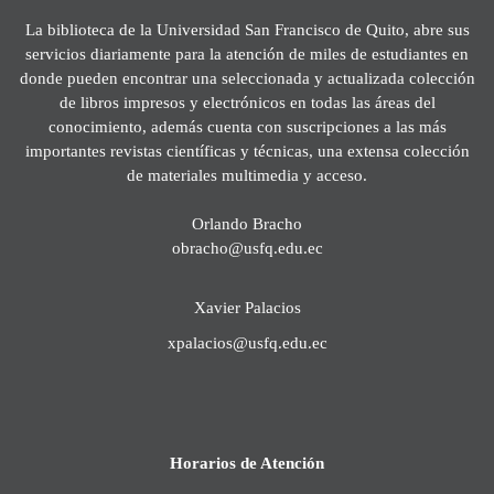
La biblioteca de la Universidad San Francisco de Quito, abre sus
servicios diariamente para la atención de miles de estudiantes en
donde pueden encontrar una seleccionada y actualizada colección
de libros impresos y electrónicos en todas las áreas del
conocimiento, además cuenta con suscripciones a las más
importantes revistas científicas y técnicas, una extensa colección
de materiales multimedia y acceso.
Orlando Bracho
obracho@usfq.edu.ec
Xavier Palacios
xpalacios@usfq.edu.ec
Horarios de Atención