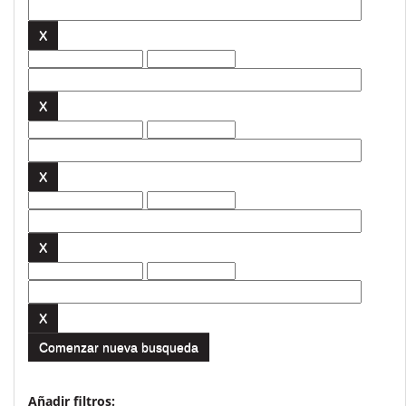
Comenzar nueva busqueda
Añadir filtros: