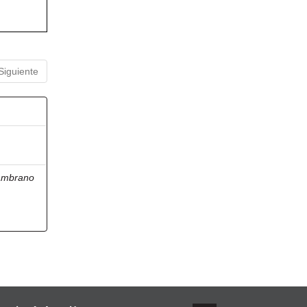
Siguiente
ambrano