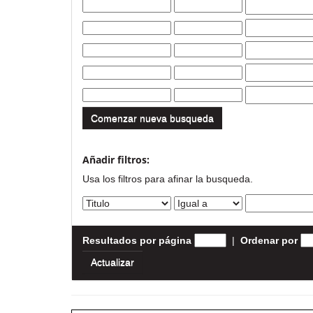
Comenzar nueva busqueda
Añadir filtros:
Usa los filtros para afinar la busqueda.
Resultados por página
|
Ordenar por