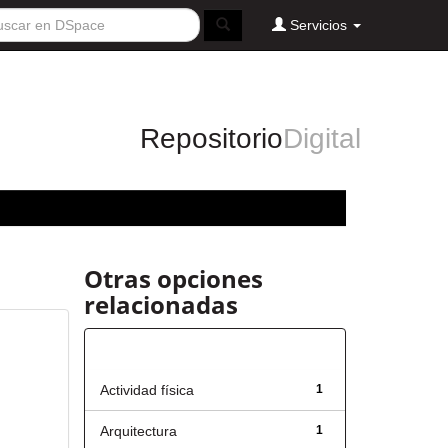
Servicios
Repositorio
Digital
Otras opciones
relacionadas
Título
Actividad física
1
Arquitectura
1