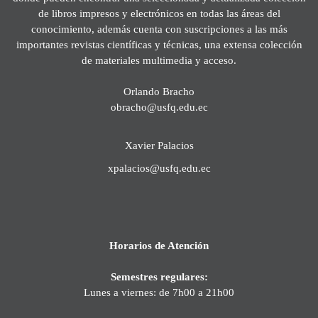
de libros impresos y electrónicos en todas las áreas del
conocimiento, además cuenta con suscripciones a las más
importantes revistas científicas y técnicas, una extensa colección
de materiales multimedia y acceso.
Orlando Bracho
obracho@usfq.edu.ec
Xavier Palacios
xpalacios@usfq.edu.ec
Horarios de Atención
Semestres regulares:
Lunes a viernes: de 7h00 a 21h00