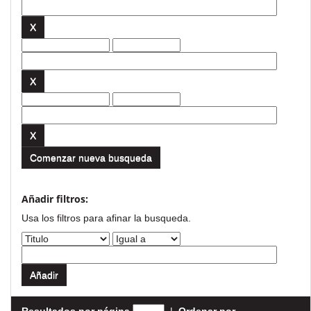
Comenzar nueva busqueda
Añadir filtros:
Usa los filtros para afinar la busqueda.